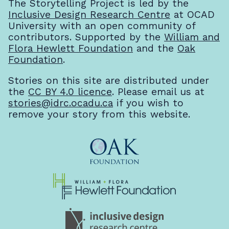
The Storytelling Project is led by the
Inclusive Design Research Centre
at OCAD
University with an open community of
contributors. Supported by the
William and
Flora Hewlett Foundation
and the
Oak
Foundation
.
Stories on this site are distributed under
the
CC BY 4.0 licence
. Please email us at
stories@idrc.ocadu.ca
if you wish to
remove your story from this website.