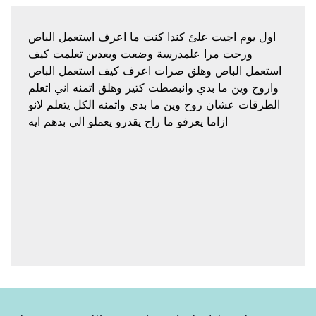
اول يوم اجيت علئ كندا كنت ما اعرف استعمل الباص
ورحت مرا علمدرسة وضعت وبعدين تعلمت كيف
استعمل الباص وهلق صرات اعرف كيف استعمل الباص
واروح وين ما بدي وانبصطت كتير وهلق اتمنه اني اتعلم
الطرقات عشان روح وين ما بدي واتمنه الكل يتعلم لانو
ازاما يعرفو ما راح يقدرو يعملو الي بدهم ايه