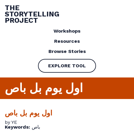
THE
STORYTELLING
PROJECT
Workshops
Resources
Browse Stories
EXPLORE TOOL
اول يوم بل باص
اول يوم بل باص
by YE
Keywords:
باص